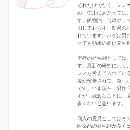
それだけでなく、ミノ
め、使用にあたっては
す。鉱物油、合成ポリ
用しておらず、効果の
れています。ハゲは男
とても効果の高い発毛
流行の発毛剤としては、D
す。最新の研究により、
ンスを考えて入れてい
境が改善されて、新し
です。いま現在、男性
すが、残念なことに、
多くないと思います。
個人の意見としてはそ
医薬品の発毛剤が多く