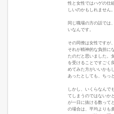
性と女性ではハゲの仕
しいのかもしれません
同じ職場の方の話では
いなんです。
その同僚は女性ですが
それが精神的な負担に
たのだと思いました。
を受けることですごく
めてみた方がいいかも
あったとしても、ちっ
しかし、いくらなんで
てしまうのではないか
が一日に抜ける数って
の場合は、平均よりも