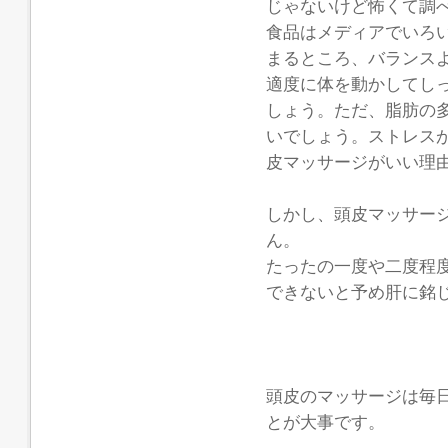
じゃないけど怖くて調
食品はメディアでいろ
まるところ、バランス
適度に体を動かしてし
しょう。ただ、脂肪の
いでしょう。ストレス
皮マッサージがいい理
しかし、頭皮マッサー
ん。
たったの一度や二度程
できないと予め肝に銘
頭皮のマッサージは毎
とが大事です。