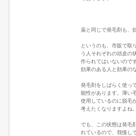
薬と同じで発毛剤も、
というのも、市販で取
う人それぞれの頭皮の
作られてはいないので
効果のある人と効果の
発毛剤をしばらく使っ
能性があります。薄い
使用しているのに脱毛
考えたくなりますよね
でも、この状態は発毛
れているので、我慢し